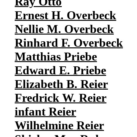
Ray Otto
Ernest H. Overbeck
Nellie M. Overbeck
Rinhard F. Overbeck
Matthias Priebe
Edward E. Priebe
Elizabeth B. Reier
Fredrick W. Reier
infant Reier
Wilhelmine Reier