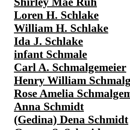
Shirley Mae Ruh
Loren H. Schlake
William H. Schlake
Ida J. Schlake
infant Schmale
Carl A. Schmalgemeier
Henry William Schmalg
Rose Amelia Schmalgem
Anna Schmidt
(Gedina) Dena Schmidt