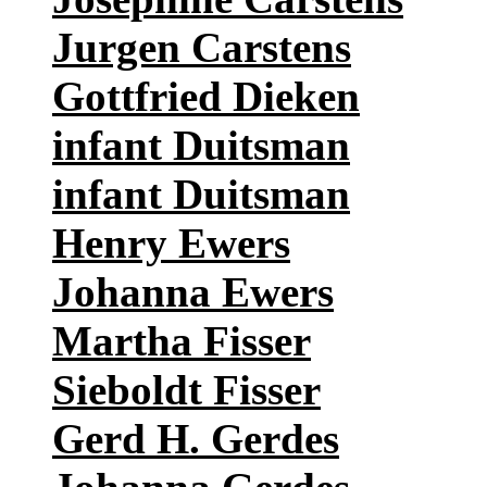
Jurgen Carstens
Gottfried Dieken
infant Duitsman
infant Duitsman
Henry Ewers
Johanna Ewers
Martha Fisser
Sieboldt Fisser
Gerd H. Gerdes